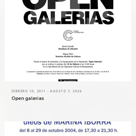
FEBRERO 10, 2011 - AGOSTO 7, 2026
Open galerias