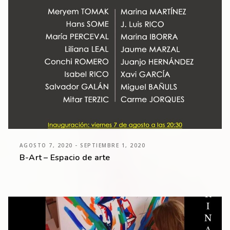
AGOSTO 7, 2020 - SEPTIEMBRE 1, 2020
B-Art – Espacio de arte