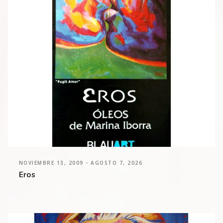
NOVIEMBRE 13, 2009 - AGOSTO 7, 2026
Eros