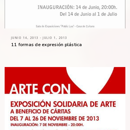
JUNIO 14, 2013 - JULIO 1, 2013
11 formas de expresión plástica