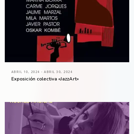
ABRIL 10, 2024 - ABRIL 30, 2024
Exposición colectiva «JazzArt»