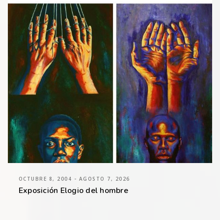
OCTUBRE 8, 2004 - AGOSTO 7, 2026
Exposición Elogio del hombre