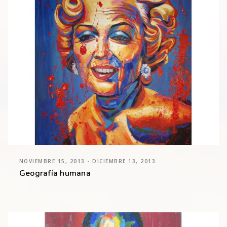
NOVIEMBRE 15, 2013 - DICIEMBRE 13, 2013
Geografía humana