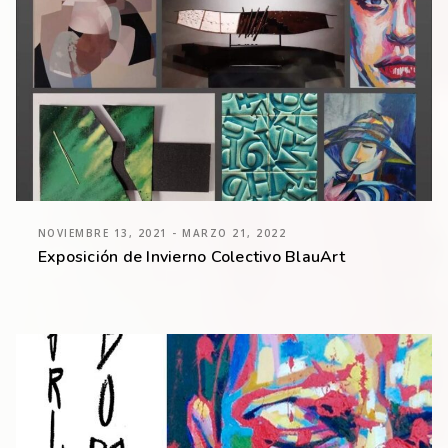
NOVIEMBRE 13, 2021 - MARZO 21, 2022
Exposición de Invierno Colectivo BlauArt