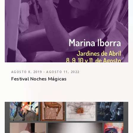
AGOSTO 8, 2019 - AGOSTO 11, 2022
Festival Noches Mágicas