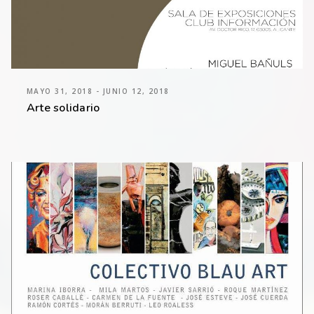
MAYO 31, 2018 - JUNIO 12, 2018
Arte solidario