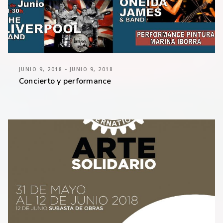
JUNIO 9, 2018 - JUNIO 9, 2018
Concierto y performance