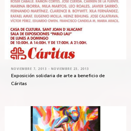
NOVIEMBRE 7, 2013 - NOVIEMBRE 23, 2013
Exposición solidaria de arte a beneficio de
Cáritas