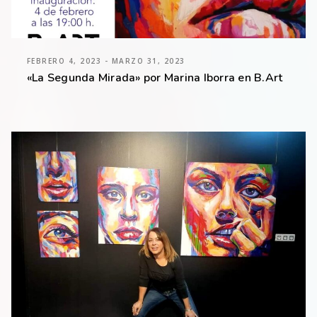
FEBRERO 4, 2023 - MARZO 31, 2023
«La Segunda Mirada» por Marina Iborra en B.Art