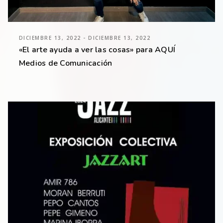
DICIEMBRE 13, 2022 - DICIEMBRE 13, 2022
«El arte ayuda a ver las cosas» para AQUÍ
Medios de Comunicación