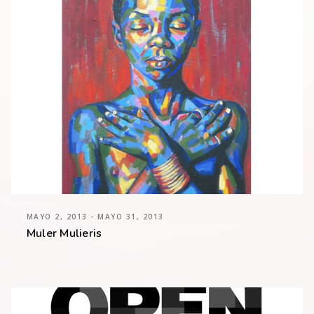
MAYO 2, 2013 - MAYO 31, 2013
Muler Mulieris