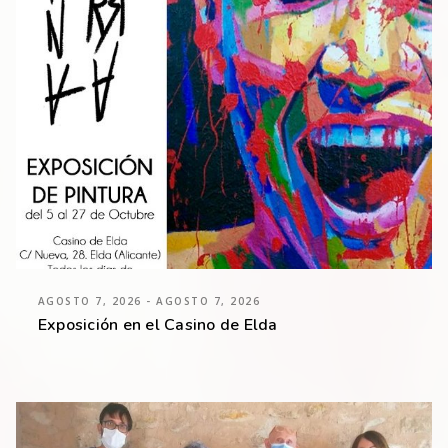
AGOSTO 7, 2026 - AGOSTO 7, 2026
Exposición en el Casino de Elda