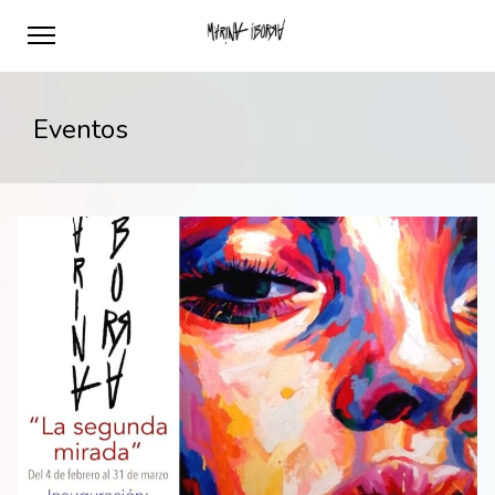
Eventos