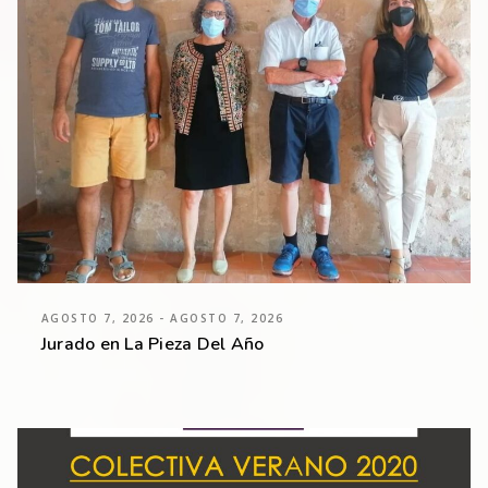
AGOSTO 7, 2026 - AGOSTO 7, 2026
Jurado en La Pieza Del Año