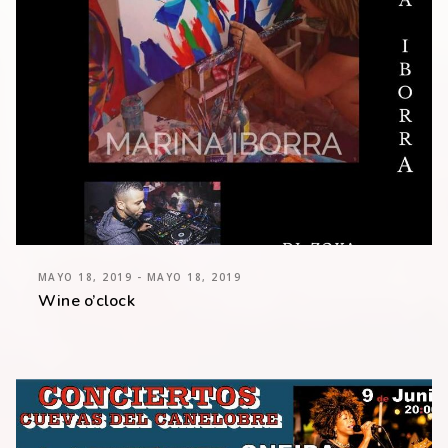
MAYO 18, 2019 - MAYO 18, 2019
Wine o’clock