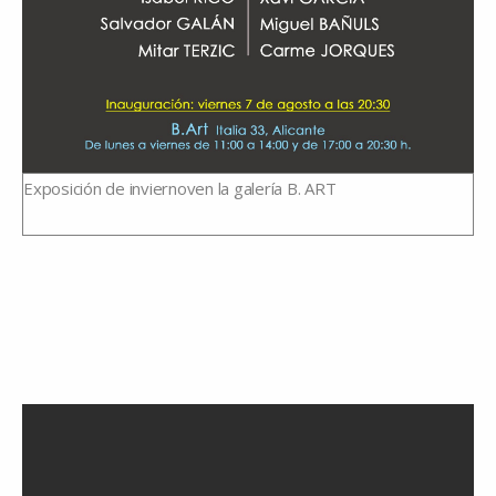
Exposición de inviernoven la galería B. ART