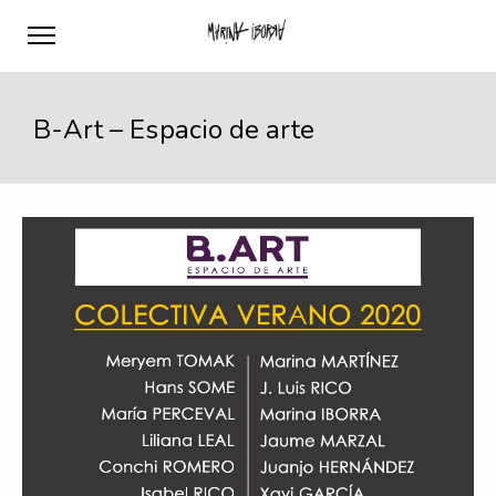
B-Art – Espacio de arte