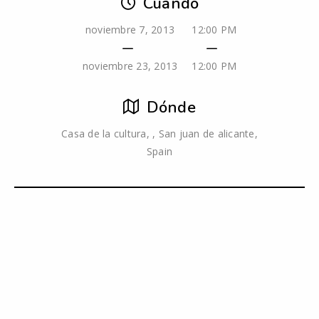
Cuando
noviembre 7, 2013
12:00 PM
noviembre 23, 2013
12:00 PM
Dónde
Casa de la cultura, , San juan de alicante,
Spain