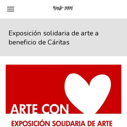
Exposición solidaria de arte a
beneficio de Cáritas